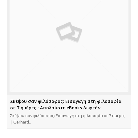
Σκέψου σαν φιλόσοφος: Εισαγωγή στη φιλοσοφία
σε 7 ημέρες : Απολαύστε eBooks Δωρεάν
Σκέψου σαν φιλόσοφος: Εισαγωγή στη φιλοσοφία σε 7 ημέρες
| Gerhard…