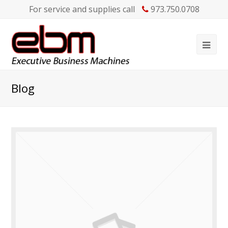
For service and supplies call
973.750.0708
Blog