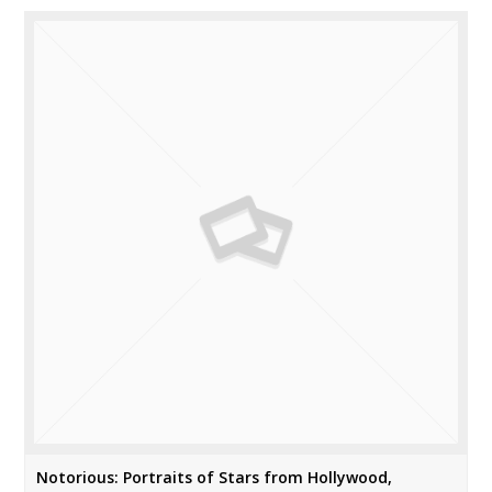
Notorious: Portraits of Stars from Hollywood,