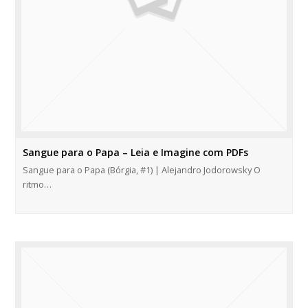
Sangue para o Papa – Leia e Imagine com PDFs
Sangue para o Papa (Bórgia, #1) | Alejandro Jodorowsky O
ritmo…