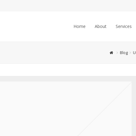
Home
About
Services
Blog
U