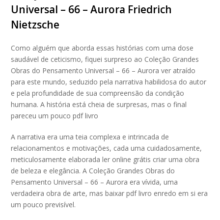
Universal – 66 – Aurora Friedrich
Nietzsche
Como alguém que aborda essas histórias com uma dose
saudável de ceticismo, fiquei surpreso ao Coleção Grandes
Obras do Pensamento Universal – 66 – Aurora ver atraído
para este mundo, seduzido pela narrativa habilidosa do autor
e pela profundidade de sua compreensão da condição
humana. A história está cheia de surpresas, mas o final
pareceu um pouco pdf livro
A narrativa era uma teia complexa e intrincada de
relacionamentos e motivações, cada uma cuidadosamente,
meticulosamente elaborada ler online grátis criar uma obra
de beleza e elegância. A Coleção Grandes Obras do
Pensamento Universal – 66 – Aurora era vívida, uma
verdadeira obra de arte, mas baixar pdf livro enredo em si era
um pouco previsível.