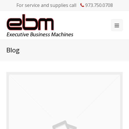
For service and supplies call
973.750.0708
Blog