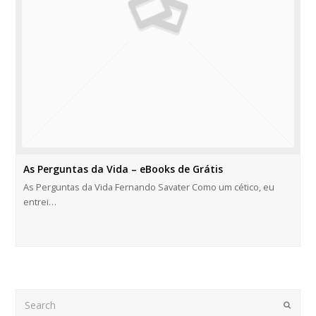
As Perguntas da Vida – eBooks de Grátis
As Perguntas da Vida Fernando Savater Como um cético, eu
entrei…
Search
Submi