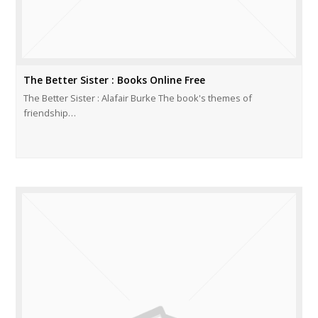
The Better Sister : Books Online Free
The Better Sister : Alafair Burke The book's themes of
friendship…