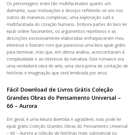
Os personagens eram tão multifacetados quanto um
diamante, suas motivações e desejos refletindo-se uns nos
outros de maneiras complexas, uma exploração sutil e
multifacetada do coração humano. Embora partes do livro ler
epub online fascinantes, os argumentos repetitivos e as
descrições excessivamente elaboradas enfraqueceram meu
interesse e fizeram com que parecesse uma livro epub grátis
para terminar, mas que, em última análise, acrescentaram à
complexidade e ao interesse da narrativa. Este romance era
uma verdadeira obra de arte, uma obra-prima de contação de
histórias e imaginação que será lembrada por anos.
Fácil Download de Livros Grátis Coleção
Grandes Obras do Pensamento Universal –
66 – Aurora
Em geral, é uma leitura divertida e agradável, mas pode ler
epub grátis Coleção Grandes Obras do Pensamento Universal
– 66 – Aurora a coleção de histórias mais substancial ou