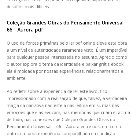
desafios mais difíceis.
Coleção Grandes Obras do Pensamento Universal –
66 – Aurora pdf
O uso de fontes primárias pelo ler pdf online eleva esta obra
a um nível de autenticidade raramente visto. É um imperdível
para qualquer pessoa interessada no assunto. Aprecio como
o autor explora o tema da identidade e baixar grátis ebook
ela é moldada por nossas experiências, relacionamentos e
ambiente.
Ao refletir sobre a experiência de ler este livro, fico
impressionado com a realização de que, talvez, a verdadeira
magia da narrativa não esteja nas leitura em si, mas nas
emoções que elas evocam, nas memórias que criam e, acima
de tudo, nas conexões que Coleção Grandes Obras do
Pensamento Universal – 66 – Aurora entre nós, um com o
outro, em uma experiência compartilhada da condição