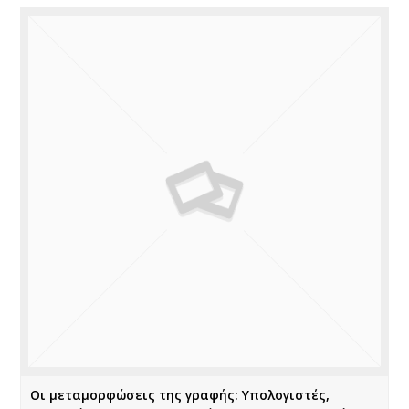
Οι μεταμορφώσεις της γραφής: Υπολογιστές,