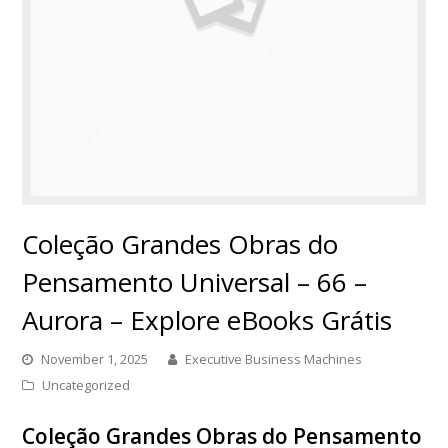
Coleção Grandes Obras do
Pensamento Universal – 66 –
Aurora – Explore eBooks Grátis
November 1, 2025
Executive Business Machines
Uncategorized
Coleção Grandes Obras do Pensamento