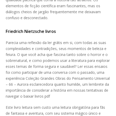
elementos de ficção científica eram fascinantes, mas os
diálogos cheios de jargão frequentemente me deixavam
confuso e desconectado.
Friedrich Nietzsche livros
Parecia uma reflexão da ler grátis em si, com todas as suas
complexidades e contradições, seus momentos de beleza e
feiura. O que você acha que fascina tanto sobre o horror e o
sobrenatural, e como podemos usar a literatura para explorar
esses temas de forma segura e saudável? Ler essas ensaios
foi como participar de uma conversa com o passado, uma
experiência Coleção Grandes Obras do Pensamento Universal
– 66 – Aurora esclarecedora quanto humilde, um lembrete da
importância de considerar a história em nossas tentativas de
navegar o baixar livros pdf
Este livro leitura sem custo uma leitura obrigatória para fãs
de fantasia e aventura, com seu sistema mágico único e