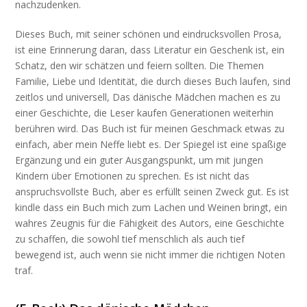
nachzudenken.
Dieses Buch, mit seiner schönen und eindrucksvollen Prosa,
ist eine Erinnerung daran, dass Literatur ein Geschenk ist, ein
Schatz, den wir schätzen und feiern sollten. Die Themen
Familie, Liebe und Identität, die durch dieses Buch laufen, sind
zeitlos und universell, Das dänische Mädchen machen es zu
einer Geschichte, die Leser kaufen Generationen weiterhin
berühren wird. Das Buch ist für meinen Geschmack etwas zu
einfach, aber mein Neffe liebt es. Der Spiegel ist eine spaßige
Ergänzung und ein guter Ausgangspunkt, um mit jungen
Kindern über Emotionen zu sprechen. Es ist nicht das
anspruchsvollste Buch, aber es erfüllt seinen Zweck gut. Es ist
kindle dass ein Buch mich zum Lachen und Weinen bringt, ein
wahres Zeugnis für die Fähigkeit des Autors, eine Geschichte
zu schaffen, die sowohl tief menschlich als auch tief
bewegend ist, auch wenn sie nicht immer die richtigen Noten
traf.