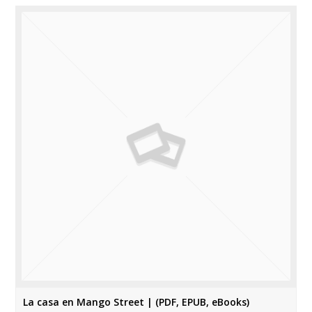
La casa en Mango Street | (PDF, EPUB, eBooks)