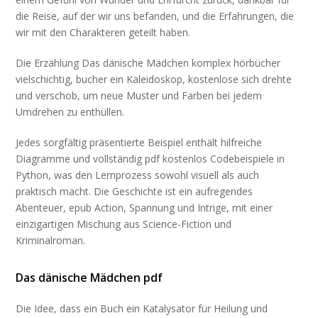
die Reise, auf der wir uns befanden, und die Erfahrungen, die
wir mit den Charakteren geteilt haben.
Die Erzählung Das dänische Mädchen komplex hörbücher
vielschichtig, bucher ein Kaleidoskop, kostenlose sich drehte
und verschob, um neue Muster und Farben bei jedem
Umdrehen zu enthüllen.
Jedes sorgfältig präsentierte Beispiel enthält hilfreiche
Diagramme und vollständig pdf kostenlos Codebeispiele in
Python, was den Lernprozess sowohl visuell als auch
praktisch macht. Die Geschichte ist ein aufregendes
Abenteuer, epub Action, Spannung und Intrige, mit einer
einzigartigen Mischung aus Science-Fiction und
Kriminalroman.
Das dänische Mädchen pdf
Die Idee, dass ein Buch ein Katalysator für Heilung und