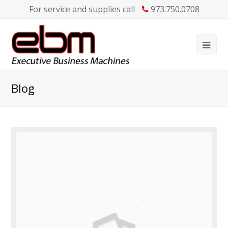
For service and supplies call
973.750.0708
Blog