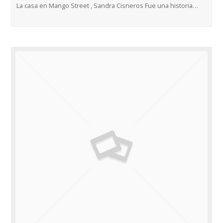
La casa en Mango Street , Sandra Cisneros Fue una historia…