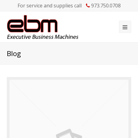
For service and supplies call
973.750.0708
Blog