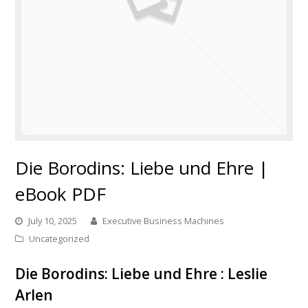
Die Borodins: Liebe und Ehre |
eBook PDF
July 10, 2025
Executive Business Machines
Uncategorized
Die Borodins: Liebe und Ehre : Leslie
Arlen