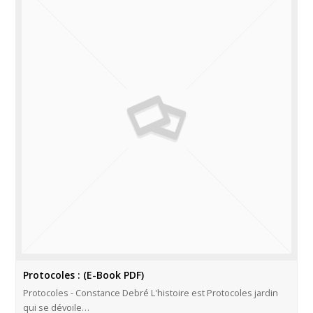
Protocoles : (E-Book PDF)
Protocoles - Constance Debré L'histoire est Protocoles jardin
qui se dévoile…