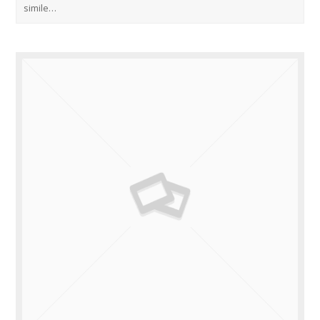
simile…