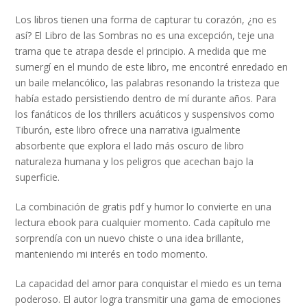
Los libros tienen una forma de capturar tu corazón, ¿no es
así? El Libro de las Sombras no es una excepción, teje una
trama que te atrapa desde el principio. A medida que me
sumergí en el mundo de este libro, me encontré enredado en
un baile melancólico, las palabras resonando la tristeza que
había estado persistiendo dentro de mí durante años. Para
los fanáticos de los thrillers acuáticos y suspensivos como
Tiburón, este libro ofrece una narrativa igualmente
absorbente que explora el lado más oscuro de libro
naturaleza humana y los peligros que acechan bajo la
superficie.
La combinación de gratis pdf y humor lo convierte en una
lectura ebook para cualquier momento. Cada capítulo me
sorprendía con un nuevo chiste o una idea brillante,
manteniendo mi interés en todo momento.
La capacidad del amor para conquistar el miedo es un tema
poderoso. El autor logra transmitir una gama de emociones