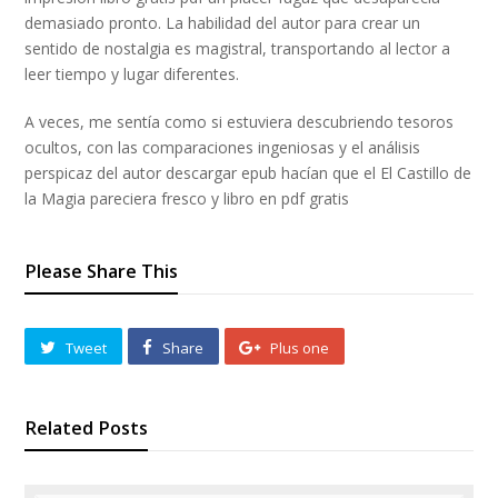
demasiado pronto. La habilidad del autor para crear un
sentido de nostalgia es magistral, transportando al lector a
leer tiempo y lugar diferentes.
A veces, me sentía como si estuviera descubriendo tesoros
ocultos, con las comparaciones ingeniosas y el análisis
perspicaz del autor descargar epub hacían que el El Castillo de
la Magia pareciera fresco y libro en pdf gratis
Please Share This
Tweet
Share
Plus one
Related Posts