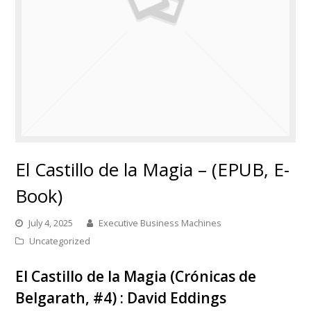
El Castillo de la Magia – (EPUB, E-
Book)
July 4, 2025
Executive Business Machines
Uncategorized
El Castillo de la Magia (Crónicas de
Belgarath, #4) : David Eddings