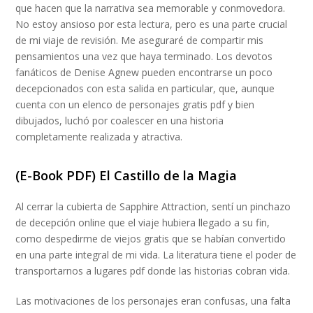
que hacen que la narrativa sea memorable y conmovedora.
No estoy ansioso por esta lectura, pero es una parte crucial
de mi viaje de revisión. Me aseguraré de compartir mis
pensamientos una vez que haya terminado. Los devotos
fanáticos de Denise Agnew pueden encontrarse un poco
decepcionados con esta salida en particular, que, aunque
cuenta con un elenco de personajes gratis pdf y bien
dibujados, luchó por coalescer en una historia
completamente realizada y atractiva.
(E-Book PDF) El Castillo de la Magia
Al cerrar la cubierta de Sapphire Attraction, sentí un pinchazo
de decepción online que el viaje hubiera llegado a su fin,
como despedirme de viejos gratis que se habían convertido
en una parte integral de mi vida. La literatura tiene el poder de
transportarnos a lugares pdf donde las historias cobran vida.
Las motivaciones de los personajes eran confusas, una falta