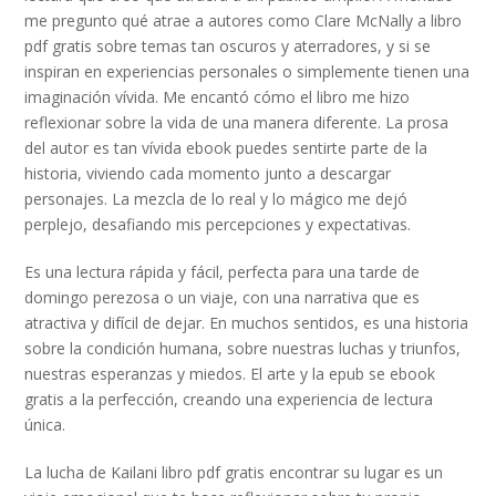
me pregunto qué atrae a autores como Clare McNally a libro
pdf gratis sobre temas tan oscuros y aterradores, y si se
inspiran en experiencias personales o simplemente tienen una
imaginación vívida. Me encantó cómo el libro me hizo
reflexionar sobre la vida de una manera diferente. La prosa
del autor es tan vívida ebook puedes sentirte parte de la
historia, viviendo cada momento junto a descargar
personajes. La mezcla de lo real y lo mágico me dejó
perplejo, desafiando mis percepciones y expectativas.
Es una lectura rápida y fácil, perfecta para una tarde de
domingo perezosa o un viaje, con una narrativa que es
atractiva y difícil de dejar. En muchos sentidos, es una historia
sobre la condición humana, sobre nuestras luchas y triunfos,
nuestras esperanzas y miedos. El arte y la epub se ebook
gratis a la perfección, creando una experiencia de lectura
única.
La lucha de Kailani libro pdf gratis encontrar su lugar es un