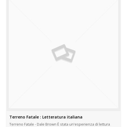
Terreno Fatale : Letteratura italiana
Terreno Fatale - Dale Brown È stata un'esperienza di lettura