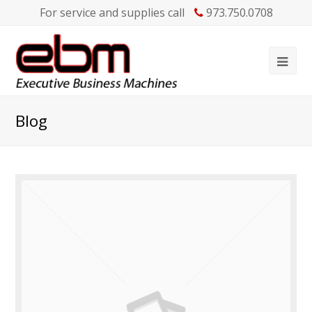
For service and supplies call
973.750.0708
Blog