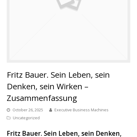
Fritz Bauer. Sein Leben, sein
Denken, sein Wirken –
Zusammenfassung
October 26, 2025
Executive Business Machines
Uncategorized
Fritz Bauer. Sein Leben, sein Denken,