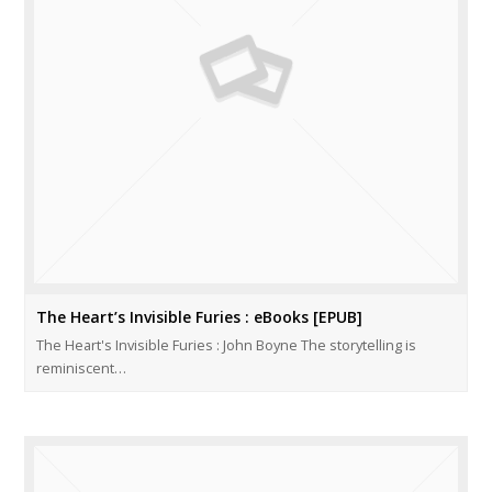
The Heart’s Invisible Furies : eBooks [EPUB]
The Heart's Invisible Furies : John Boyne The storytelling is
reminiscent…