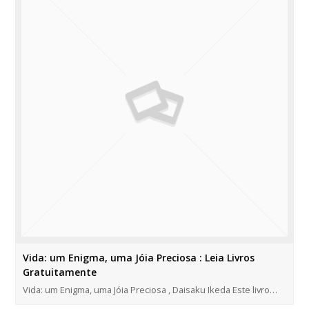
Vida: um Enigma, uma Jóia Preciosa : Leia Livros
Gratuitamente
Vida: um Enigma, uma Jóia Preciosa , Daisaku Ikeda Este livro…