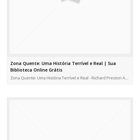
Zona Quente: Uma História Terrível e Real | Sua
Biblioteca Online Grátis
Zona Quente: Uma História Terrível e Real - Richard Preston A…