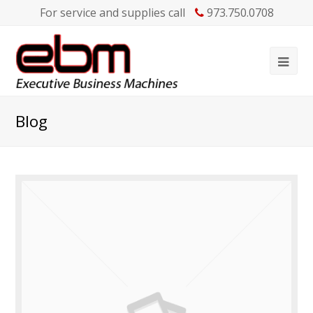
For service and supplies call
973.750.0708
Blog