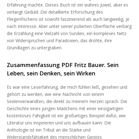
Erfahrung machte. Dieses Buch ist ein wahres Juwel, aber es
verlangt Geduld. Die detaillierte Erforschung des
Fliegenfischens ist sowohl faszinierend als auch langweilig, je
nach Interesse. Aber unter seiner polierten Oberfläche verbarg
die Erzählung eine Vielzahl von Sünden, ein komplexes Netz
von Widersprüchen und Paradoxien, das drohte, ihre
Grundlagen zu untergraben.
Zusammenfassung PDF Fritz Bauer. Sein
Leben, sein Denken, sein Wirken
Es war eine Leserfahrung, die mich fühlen ließ, gesehen und
gehört zu werden, wie eine Nachricht von einem
Seelenverwandten, die direkt zu meinem Herzen sprach. Die
Geschichte eines jungen Mädchens mit einer einzigartigen
kostenloses Fähigkeit ist ein großartiges Beispiel dafür, wie
Literatur uns inspirieren und uns aufbauen kann. Die
Anthologie ist ein Tribut an die Stärke und
Widerstandsfähigkeit des menschlichen Geistes.