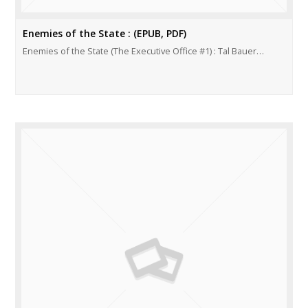
Enemies of the State : (EPUB, PDF)
Enemies of the State (The Executive Office #1) : Tal Bauer…