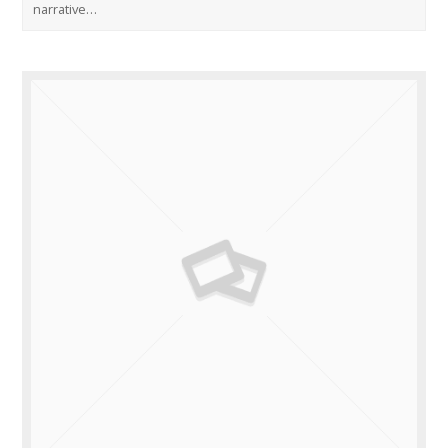
narrative…