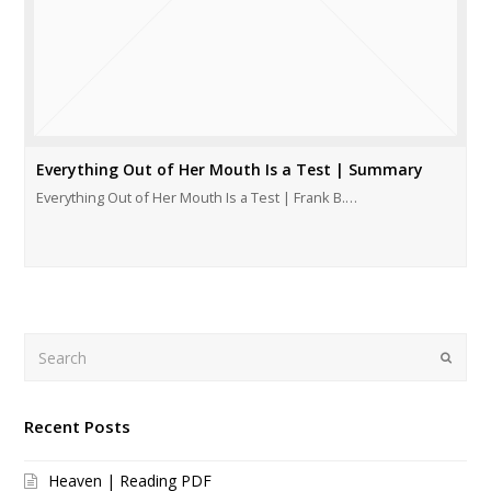
Everything Out of Her Mouth Is a Test | Summary
Everything Out of Her Mouth Is a Test | Frank B.…
Search
Submi
Recent Posts
Heaven | Reading PDF