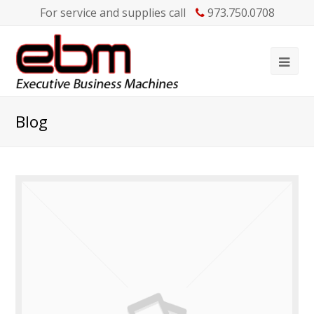
For service and supplies call
973.750.0708
Blog