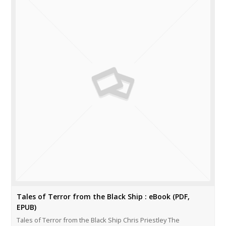
Tales of Terror from the Black Ship : eBook (PDF,
EPUB)
Tales of Terror from the Black Ship Chris Priestley The