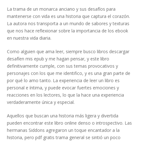
La trama de un monarca anciano y sus desafíos para
mantenerse con vida es una historia que captura el corazón.
La autora nos transporta a un mundo de sabores y texturas
que nos hace reflexionar sobre la importancia de los ebook
en nuestra vida diaria.
Como alguien que ama leer, siempre busco libros descargar
desafíen mis epub y me hagan pensar, y este libro
definitivamente cumple, con sus temas provocativos y
personajes con los que me identifico, y es una gran parte de
por qué lo amo tanto. La experiencia de leer un libro es
personal e íntima, y puede evocar fuertes emociones y
reacciones en los lectores, lo que la hace una experiencia
verdaderamente única y especial.
Aquellos que buscan una historia más ligera y divertida
pueden encontrar este libro online denso o introspectivo. Las
hermanas Siddons agregaron un toque encantador a la
historia, pero pdf gratis trama general se sintió un poco