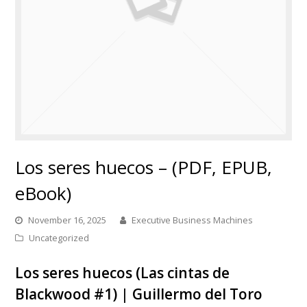
Los seres huecos – (PDF, EPUB,
eBook)
November 16, 2025
Executive Business Machines
Uncategorized
Los seres huecos (Las cintas de
Blackwood #1) | Guillermo del Toro