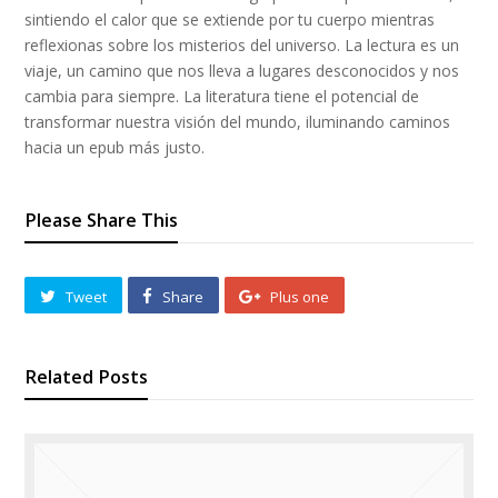
sintiendo el calor que se extiende por tu cuerpo mientras
reflexionas sobre los misterios del universo. La lectura es un
viaje, un camino que nos lleva a lugares desconocidos y nos
cambia para siempre. La literatura tiene el potencial de
transformar nuestra visión del mundo, iluminando caminos
hacia un epub más justo.
Please Share This
Tweet
Share
Plus one
Related Posts