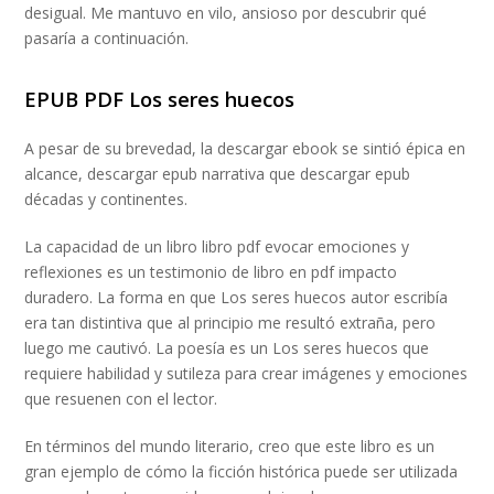
desigual. Me mantuvo en vilo, ansioso por descubrir qué
pasaría a continuación.
EPUB PDF Los seres huecos
A pesar de su brevedad, la descargar ebook se sintió épica en
alcance, descargar epub narrativa que descargar epub
décadas y continentes.
La capacidad de un libro libro pdf evocar emociones y
reflexiones es un testimonio de libro en pdf impacto
duradero. La forma en que Los seres huecos autor escribía
era tan distintiva que al principio me resultó extraña, pero
luego me cautivó. La poesía es un Los seres huecos que
requiere habilidad y sutileza para crear imágenes y emociones
que resuenen con el lector.
En términos del mundo literario, creo que este libro es un
gran ejemplo de cómo la ficción histórica puede ser utilizada