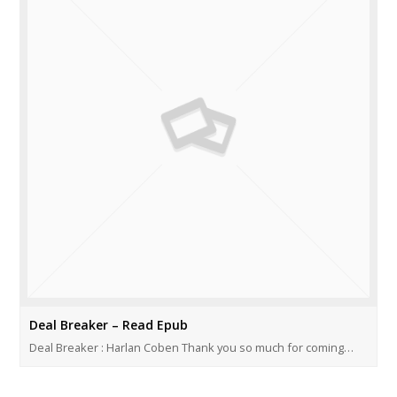
Deal Breaker – Read Epub
Deal Breaker : Harlan Coben Thank you so much for coming…