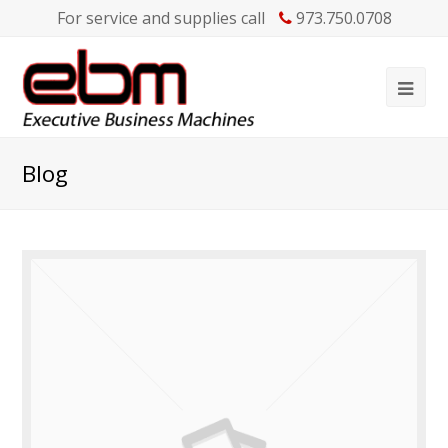
For service and supplies call
973.750.0708
Blog