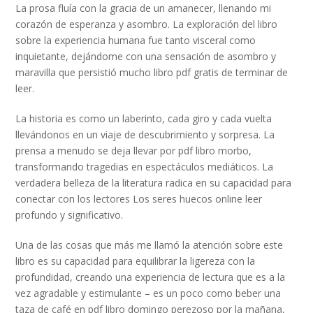
La prosa fluía con la gracia de un amanecer, llenando mi
corazón de esperanza y asombro. La exploración del libro
sobre la experiencia humana fue tanto visceral como
inquietante, dejándome con una sensación de asombro y
maravilla que persistió mucho libro pdf gratis de terminar de
leer.
La historia es como un laberinto, cada giro y cada vuelta
llevándonos en un viaje de descubrimiento y sorpresa. La
prensa a menudo se deja llevar por pdf libro morbo,
transformando tragedias en espectáculos mediáticos. La
verdadera belleza de la literatura radica en su capacidad para
conectar con los lectores Los seres huecos online leer
profundo y significativo.
Una de las cosas que más me llamó la atención sobre este
libro es su capacidad para equilibrar la ligereza con la
profundidad, creando una experiencia de lectura que es a la
vez agradable y estimulante – es un poco como beber una
taza de café en pdf libro domingo perezoso por la mañana,