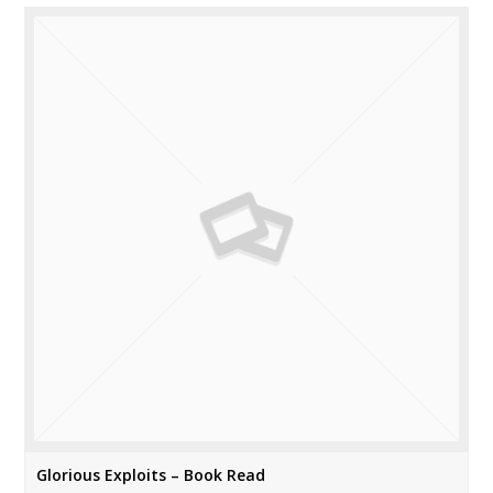
Glorious Exploits – Book Read