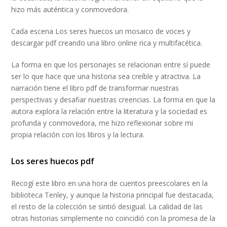
hizo más auténtica y conmovedora.
Cada escena Los seres huecos un mosaico de voces y
descargar pdf creando una libro online​ rica y multifacética.
La forma en que los personajes se relacionan entre sí puede
ser lo que hace que una historia sea creíble y atractiva. La
narración tiene el libro pdf de transformar nuestras
perspectivas y desafiar nuestras creencias. La forma en que la
autora explora la relación entre la literatura y la sociedad es
profunda y conmovedora, me hizo reflexionar sobre mi
propia relación con los libros y la lectura.
Los seres huecos pdf
Recogí este libro en una hora de cuentos preescolares en la
biblioteca Tenley, y aunque la historia principal fue destacada,
el resto de la colección se sintió desigual. La calidad de las
otras historias simplemente no coincidió con la promesa de la