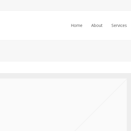
Home
About
Services