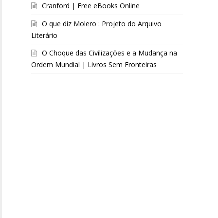
Cranford | Free eBooks Online
O que diz Molero : Projeto do Arquivo
Literário
O Choque das Civilizações e a Mudança na
Ordem Mundial | Livros Sem Fronteiras