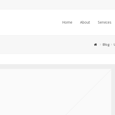
Home
About
Services
Blog