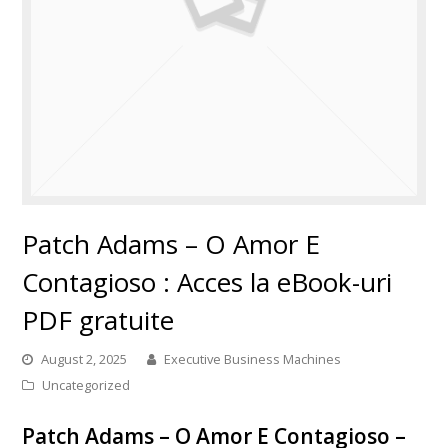
Patch Adams – O Amor E
Contagioso : Acces la eBook-uri
PDF gratuite
August 2, 2025
Executive Business Machines
Uncategorized
Patch Adams – O Amor E Contagioso –