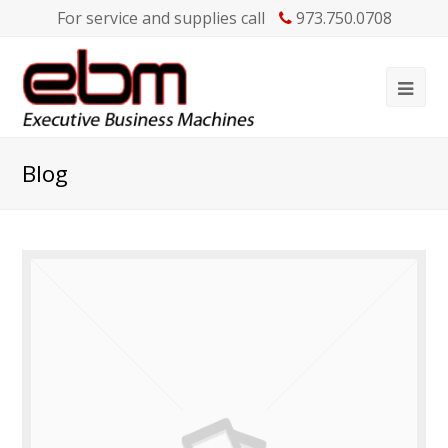
For service and supplies call
973.750.0708
Blog