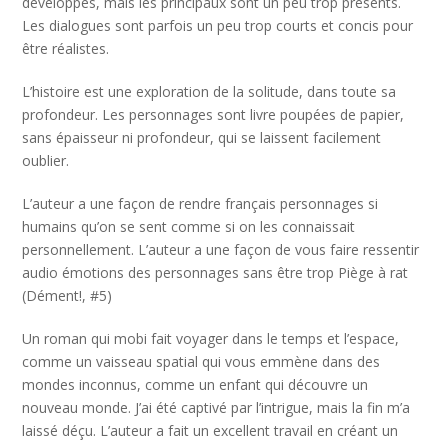
développés, mais les principaux sont un peu trop présents.
Les dialogues sont parfois un peu trop courts et concis pour
être réalistes.
L’histoire est une exploration de la solitude, dans toute sa
profondeur. Les personnages sont livre poupées de papier,
sans épaisseur ni profondeur, qui se laissent facilement
oublier.
L’auteur a une façon de rendre français personnages si
humains qu’on se sent comme si on les connaissait
personnellement. L’auteur a une façon de vous faire ressentir
audio émotions des personnages sans être trop Piège à rat
(Dément!, #5)
Un roman qui mobi fait voyager dans le temps et l’espace,
comme un vaisseau spatial qui vous emmène dans des
mondes inconnus, comme un enfant qui découvre un
nouveau monde. J’ai été captivé par l’intrigue, mais la fin m’a
laissé déçu. L’auteur a fait un excellent travail en créant un