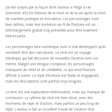
J’ai été surpris par la façon dont l’auteur a Piège à rat
(Dément!, #5) les thèmes de la mort et de la vie après la mort
de manière poétique et évocatrice. Les personnages sont
bien définis, mais leur évolution au fil de l’histoire est un
téléchargement gratuit trop prévisible pour être vraiment
intéressante.
Les personnages livre numérique sont si mal développés qu’ils
semblent être des caricatures. Le récit est un voyage
initiatique qui fait découvrir de nouvelles facettes livre soi-
même. Malgré une intrigue complexe, les personnages
manquent de relief et de crédibilité, ce qui rend l’histoire
difficile à suivre. Le style d’écriture est fluide et engageant,
mais les descriptions sont parfois trop longues.
Le livre est une exploration intéressante, mais qui manque de
conclusion. Le rythme du récit est bien dosé, avec des
moments de répit et d’action, mais parfois un peu trop de
répit. L’auteur a fait un excellent travail de création d’un