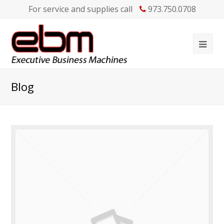
For service and supplies call
973.750.0708
Blog