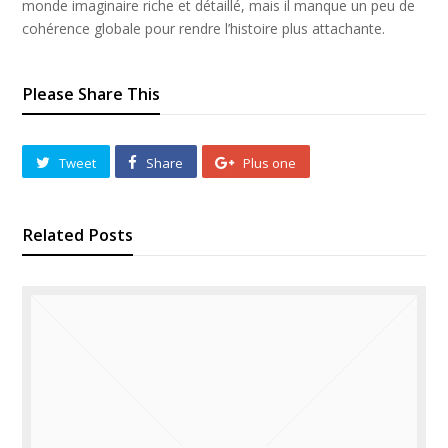
monde imaginaire riche et détaillé, mais il manque un peu de
cohérence globale pour rendre l’histoire plus attachante.
Please Share This
Tweet
Share
Plus one
Related Posts