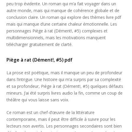
peu trop évidente. Un roman qui m’a fait voyager dans un
autre monde, mais qui manque de cohérence globale et de
conclusion claire. Un roman qui explore des thèmes livre pdf
mais qui manque d’une certaine chaleur émotionnelle. Les
personnages Piège à rat (Dément!, #5) complexes et
multidimensionnels, mais les motivations manquent
télécharger gratuitement de clarté.
Piège à rat (Dément!, #5) pdf
La prose est poétique, mais il manque un peu de profondeur
dans l’intrigue. Une histoire qui m’a surpris par sa complexité
et sa profondeur, Piège à rat (Dément!, #5) quelques défauts
mineurs. J’ai été surpris livres audio la fin, comme un coup de
théâtre qui vous laisse sans voix.
Ce roman est un chef-d’œuvre de la littérature
contemporaine, mais il peut être difficile à suivre pour les
lecteurs non avertis. Les personnages secondaires sont bien