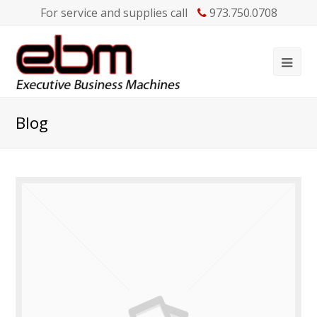
For service and supplies call
973.750.0708
Blog