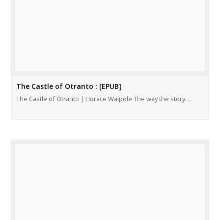
The Castle of Otranto : [EPUB]
The Castle of Otranto | Horace Walpole The way the story…