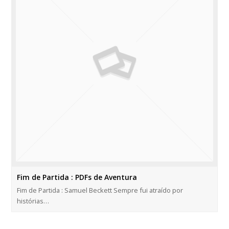
Fim de Partida : PDFs de Aventura
Fim de Partida : Samuel Beckett Sempre fui atraído por
histórias…